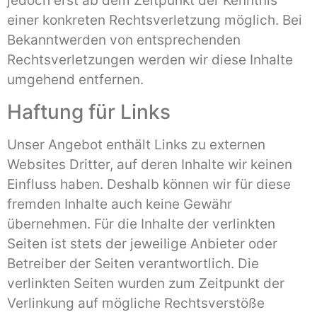
jedoch erst ab dem Zeitpunkt der Kenntnis
einer konkreten Rechtsverletzung möglich. Bei
Bekanntwerden von entsprechenden
Rechtsverletzungen werden wir diese Inhalte
umgehend entfernen.
Haftung für Links
Unser Angebot enthält Links zu externen
Websites Dritter, auf deren Inhalte wir keinen
Einfluss haben. Deshalb können wir für diese
fremden Inhalte auch keine Gewähr
übernehmen. Für die Inhalte der verlinkten
Seiten ist stets der jeweilige Anbieter oder
Betreiber der Seiten verantwortlich. Die
verlinkten Seiten wurden zum Zeitpunkt der
Verlinkung auf mögliche Rechtsverstöße