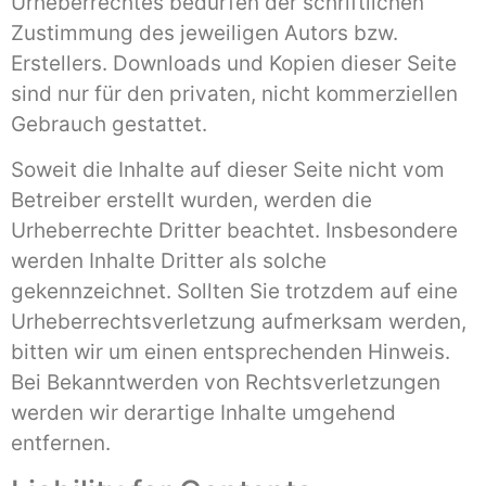
Urheberrechtes bedürfen der schriftlichen
Zustimmung des jeweiligen Autors bzw.
Erstellers. Downloads und Kopien dieser Seite
sind nur für den privaten, nicht kommerziellen
Gebrauch gestattet.
Soweit die Inhalte auf dieser Seite nicht vom
Betreiber erstellt wurden, werden die
Urheberrechte Dritter beachtet. Insbesondere
werden Inhalte Dritter als solche
gekennzeichnet. Sollten Sie trotzdem auf eine
Urheberrechtsverletzung aufmerksam werden,
bitten wir um einen entsprechenden Hinweis.
Bei Bekanntwerden von Rechtsverletzungen
werden wir derartige Inhalte umgehend
entfernen.