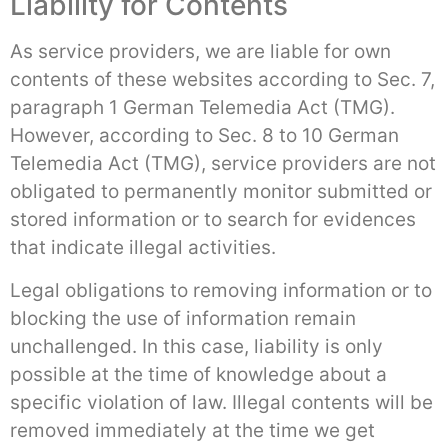
Liability for Contents
As service providers, we are liable for own
contents of these websites according to Sec. 7,
paragraph 1 German Telemedia Act (TMG).
However, according to Sec. 8 to 10 German
Telemedia Act (TMG), service providers are not
obligated to permanently monitor submitted or
stored information or to search for evidences
that indicate illegal activities.
Legal obligations to removing information or to
blocking the use of information remain
unchallenged. In this case, liability is only
possible at the time of knowledge about a
specific violation of law. Illegal contents will be
removed immediately at the time we get