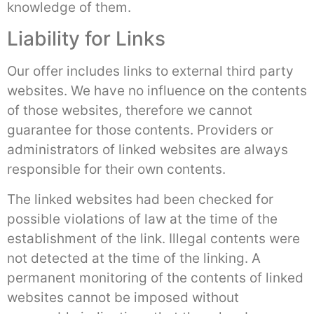
knowledge of them.
Liability for Links
Our offer includes links to external third party
websites. We have no influence on the contents
of those websites, therefore we cannot
guarantee for those contents. Providers or
administrators of linked websites are always
responsible for their own contents.
The linked websites had been checked for
possible violations of law at the time of the
establishment of the link. Illegal contents were
not detected at the time of the linking. A
permanent monitoring of the contents of linked
websites cannot be imposed without