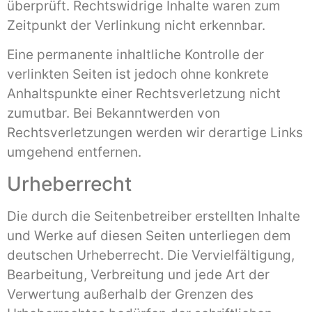
überprüft. Rechtswidrige Inhalte waren zum
Zeitpunkt der Verlinkung nicht erkennbar.
Eine permanente inhaltliche Kontrolle der
verlinkten Seiten ist jedoch ohne konkrete
Anhaltspunkte einer Rechtsverletzung nicht
zumutbar. Bei Bekanntwerden von
Rechtsverletzungen werden wir derartige Links
umgehend entfernen.
Urheberrecht
Die durch die Seitenbetreiber erstellten Inhalte
und Werke auf diesen Seiten unterliegen dem
deutschen Urheberrecht. Die Vervielfältigung,
Bearbeitung, Verbreitung und jede Art der
Verwertung außerhalb der Grenzen des