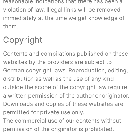
reasonable indications that there has been a
violation of law. Illegal links will be removed
immediately at the time we get knowledge of
them.
Copyright
Contents and compilations published on these
websites by the providers are subject to
German copyright laws. Reproduction, editing,
distribution as well as the use of any kind
outside the scope of the copyright law require
a written permission of the author or originator.
Downloads and copies of these websites are
permitted for private use only.
The commercial use of our contents without
permission of the originator is prohibited.